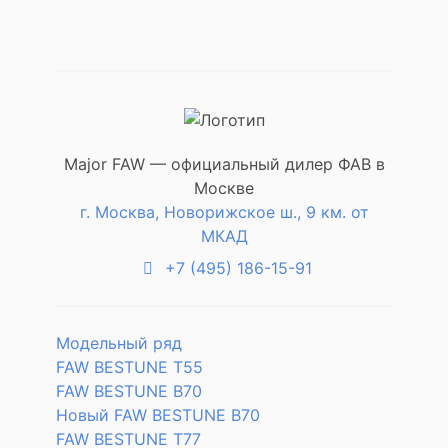
Major FAW — официальный дилер ФАВ в
Москве
г. Москва, Новорижское ш., 9 км. от
МКАД
+7 (495) 186-15-91
Модельный ряд
FAW BESTUNE T55
FAW BESTUNE B70
Новый FAW BESTUNE B70
FAW BESTUNE T77