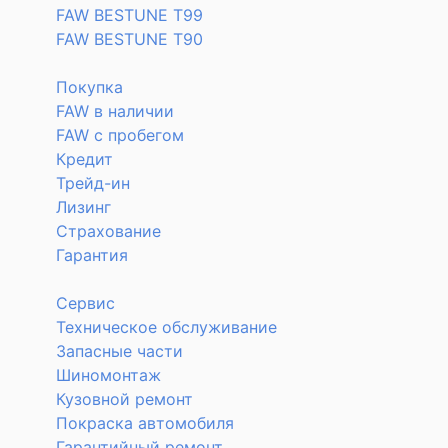
FAW BESTUNE T99
FAW BESTUNE T90
Покупка
FAW в наличии
FAW с пробегом
Кредит
Трейд-ин
Лизинг
Страхование
Гарантия
Сервис
Техническое обслуживание
Запасные части
Шиномонтаж
Кузовной ремонт
Покраска автомобиля
Гарантийный ремонт