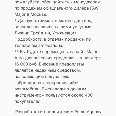
пожалуйста, обращайтесь к менеджерам
по продажам официального дилера FAW
Major в Москве.
* Данную стоимость можно достичь,
воспользовавшись нашими услугами:
Лизинг, Трейд-ин, Утилизация.
Подробности в отделах продаж и по
телефонам автосалона.
** Вы будете перемещены на сайт Major
Auto для внесения предоплаты в размере
16 000 руб. Внесение предоплаты
является надежным средством,
позволяющим покупателю
забронировать понравившийся
автомобиль. Еженедельно данным
инструментом пользуются около 400
покупателей.
Разработка и продвижение:
Primo.Agency