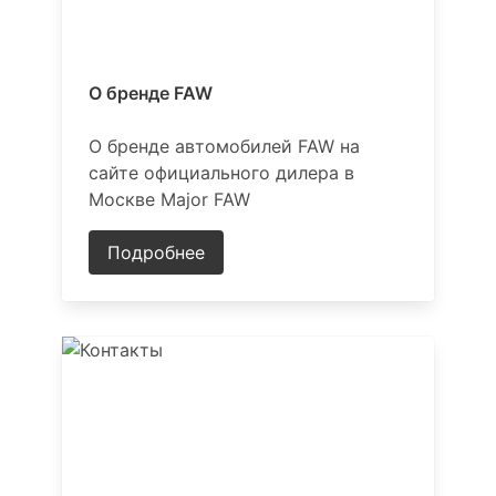
О бренде FAW
О бренде автомобилей FAW на
сайте официального дилера в
Москве Major FAW
Подробнее