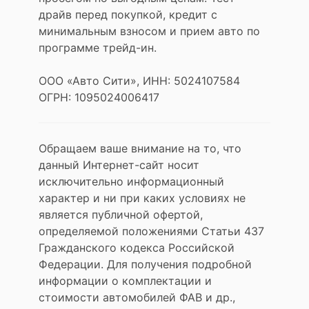
драйв перед покупкой, кредит с
минимальным взносом и прием авто по
программе трейд-ин.
ООО «Авто Сити», ИНН: 5024107584
ОГРН: 1095024006417
Обращаем ваше внимание на то, что
данный Интернет-сайт носит
исключительно информационный
характер и ни при каких условиях не
является публичной офертой,
определяемой положениями Статьи 437
Гражданского кодекса Российской
Федерации. Для получения подробной
информации о комплектации и
стоимости автомобилей ФАВ и др.,