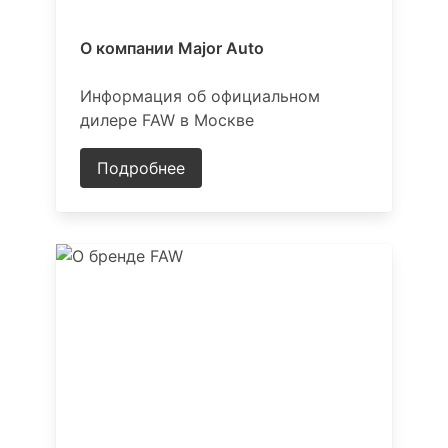
О компании Major Auto
Информация об официальном
дилере FAW в Москве
Подробнее