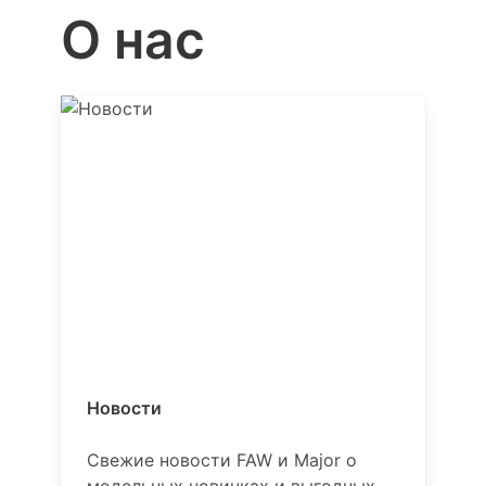
О нас
Новости
Свежие новости FAW и Major о