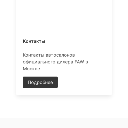
Контакты
Контакты автосалонов
официального дилера FAW в
Москве
Подробнее