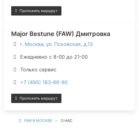
Проложить маршрут
Major Bestune (FAW) Дмитровка
г. Москва, ул. Псковская, д.13
Ежедневно с 8-00 до 21-00
Только сервис
+7 (495) 183-66-90
Проложить маршрут
FAW В МОСКВЕ
О НАС