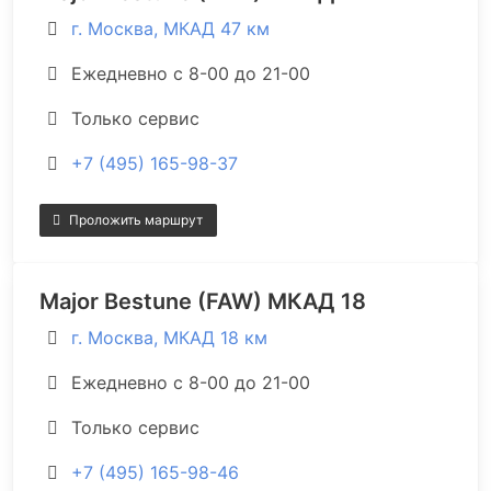
г. Москва, МКАД 47 км
Ежедневно с 8-00 до 21-00
Только сервис
+7 (495) 165-98-37
Проложить маршрут
Major Bestune (FAW) МКАД 18
г. Москва, МКАД 18 км
Ежедневно с 8-00 до 21-00
Только сервис
+7 (495) 165-98-46