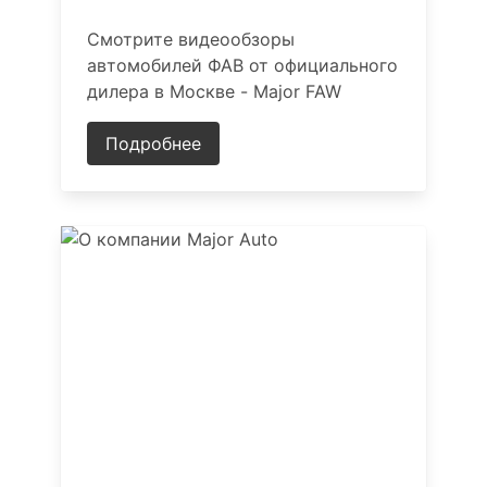
Смотрите видеообзоры
автомобилей ФАВ от официального
дилера в Москве - Major FAW
Подробнее