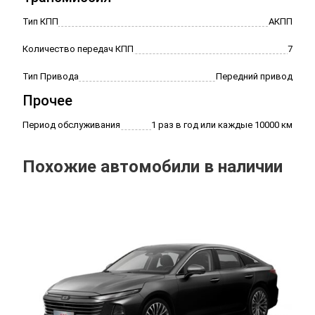
Тип КПП
АКПП
Количество передач КПП
7
Тип Привода
Передний привод
Прочее
Период обслуживания
1 раз в год или каждые 10000 км
Похожие автомобили в наличии