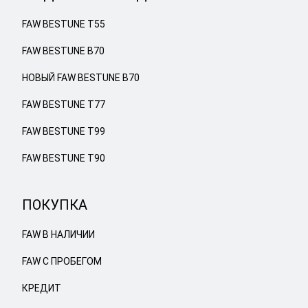
FAW BESTUNE T55
FAW BESTUNE B70
НОВЫЙ FAW BESTUNE B70
FAW BESTUNE T77
FAW BESTUNE T99
FAW BESTUNE T90
ПОКУПКА
FAW В НАЛИЧИИ
FAW С ПРОБЕГОМ
КРЕДИТ