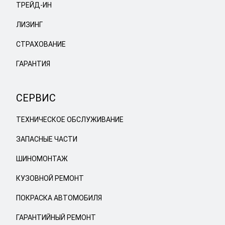
ТРЕЙД-ИН
ЛИЗИНГ
СТРАХОВАНИЕ
ГАРАНТИЯ
СЕРВИС
ТЕХНИЧЕСКОЕ ОБСЛУЖИВАНИЕ
ЗАПАСНЫЕ ЧАСТИ
ШИНОМОНТАЖ
КУЗОВНОЙ РЕМОНТ
ПОКРАСКА АВТОМОБИЛЯ
ГАРАНТИЙНЫЙ РЕМОНТ