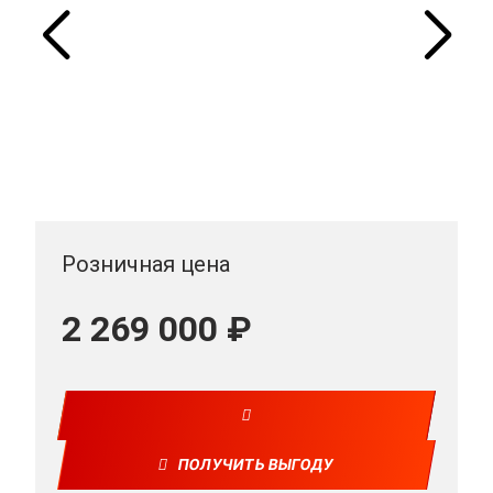
Розничная цена
2 269 000 ₽
ПОЛУЧИТЬ ВЫГОДУ