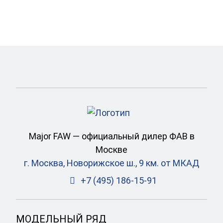
Major FAW — официальный дилер ФАВ в
Москве
г. Москва, Новорижское ш., 9 км. от МКАД
+7 (495) 186-15-91
МОДЕЛЬНЫЙ РЯД