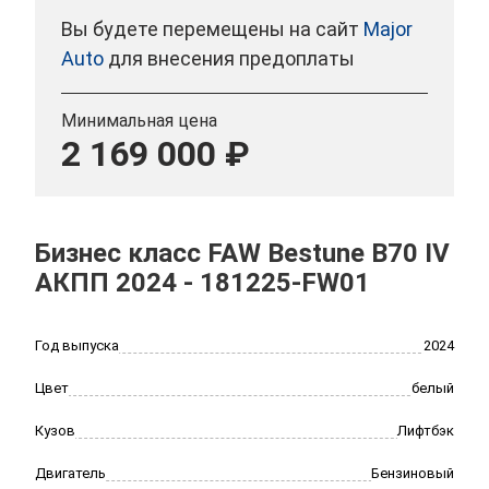
Вы будете перемещены на сайт
Major
Auto
для внесения предоплаты
Минимальная цена
2 169 000 ₽
Бизнес класс FAW Bestune B70 IV
АКПП 2024 - 181225-FW01
Год выпуска
2024
Цвет
белый
Кузов
Лифтбэк
Двигатель
Бензиновый